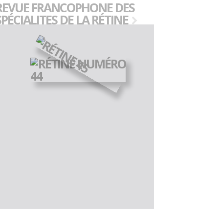
REVUE FRANCOPHONE DES
SPÉCIALITES DE LA RÉTINE