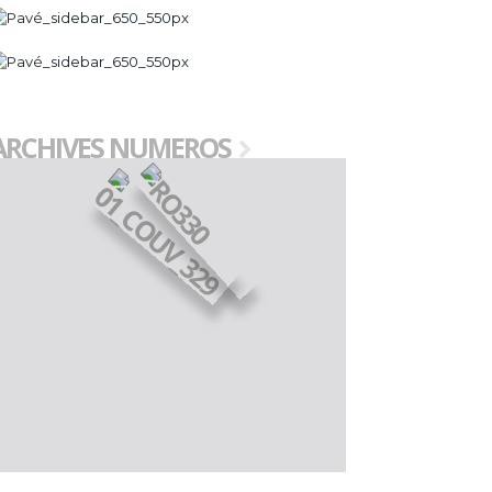
ARCHIVES NUMEROS