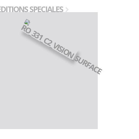
EDITIONS SPECIALES