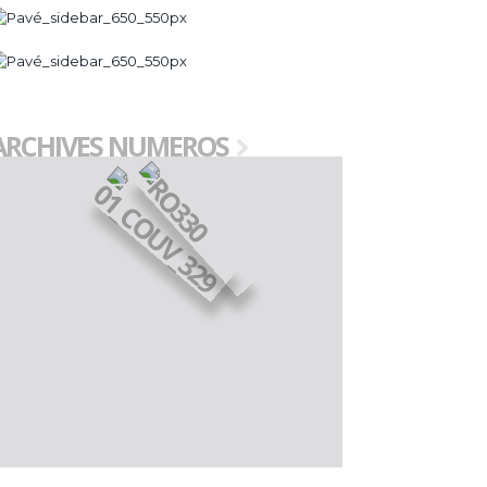
ARCHIVES NUMEROS