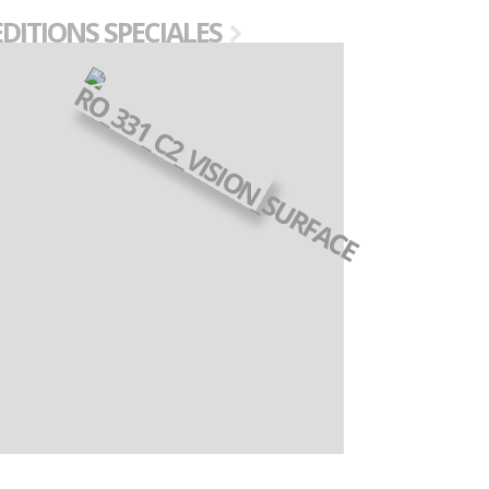
EDITIONS SPECIALES