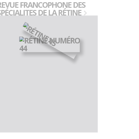
REVUE FRANCOPHONE DES
SPÉCIALITES DE LA RÉTINE