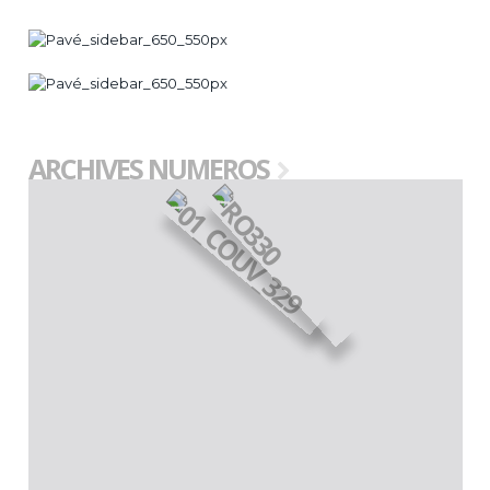
ARCHIVES NUMEROS