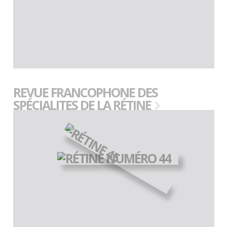
REVUE FRANCOPHONE DES
SPÉCIALITES DE LA RÉTINE