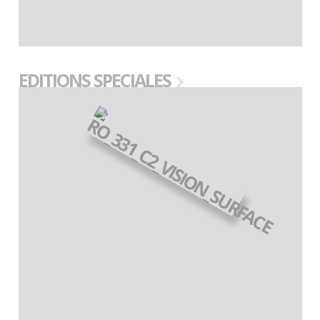
EDITIONS SPECIALES