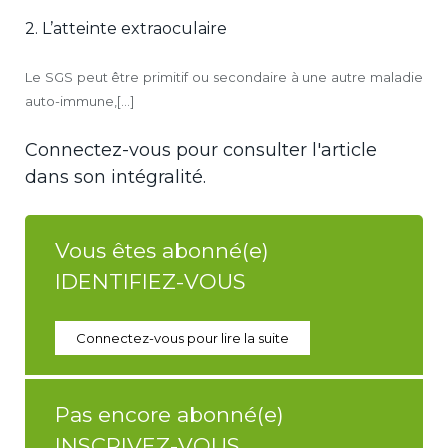
2. L’atteinte extraoculaire
Le SGS peut être primitif ou secondaire à une autre maladie
auto-immune,[...]
Connectez-vous pour consulter l'article
dans son intégralité.
Vous êtes abonné(e)
IDENTIFIEZ-VOUS
Connectez-vous pour lire la suite
Pas encore abonné(e)
INSCRIVEZ-VOUS