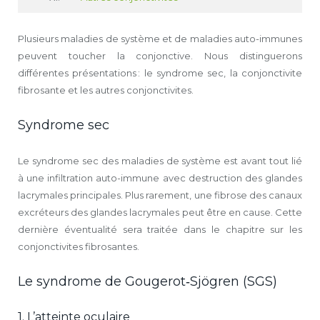
Plusieurs maladies de système et de maladies auto-immunes
peuvent toucher la conjonctive. Nous distinguerons
différentes présentations : le syndrome sec, la conjonctivite
fibrosante et les autres conjonctivites.
Syndrome sec
Le syndrome sec des maladies de système est avant tout lié
à une infiltration auto-immune avec destruction des glandes
lacrymales principales. Plus rarement, une fibrose des canaux
excréteurs des glandes lacrymales peut être en cause. Cette
dernière éventualité sera traitée dans le chapitre sur les
conjonctivites fibrosantes.
Le syndrome de Gougerot‑Sjögren (SGS)
1. L’atteinte oculaire