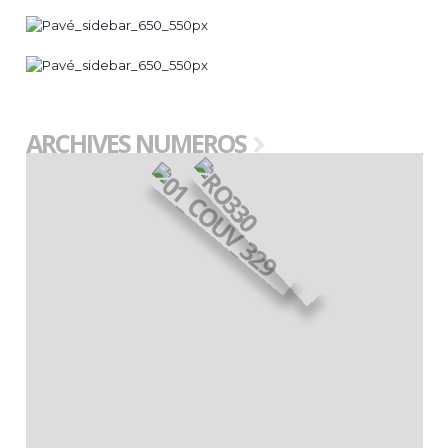
ARCHIVES NUMEROS