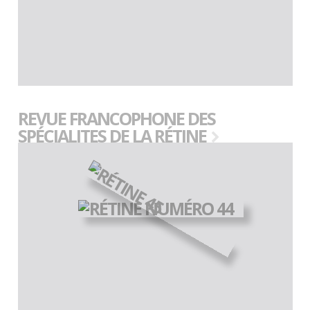
REVUE FRANCOPHONE DES
SPÉCIALITES DE LA RÉTINE