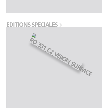
EDITIONS SPECIALES