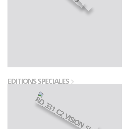
EDITIONS SPECIALES