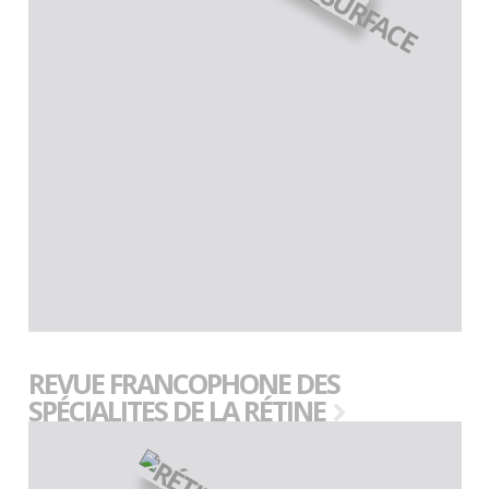
REVUE FRANCOPHONE DES
SPÉCIALITES DE LA RÉTINE