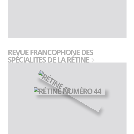
REVUE FRANCOPHONE DES
SPÉCIALITES DE LA RÉTINE