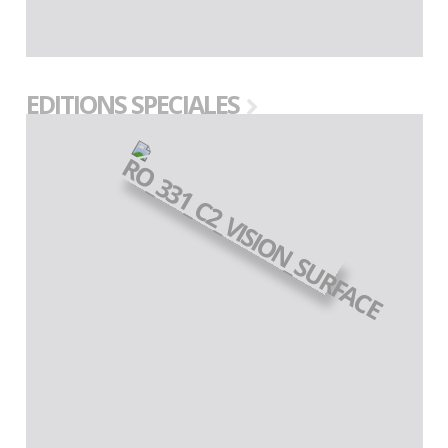
EDITIONS SPECIALES