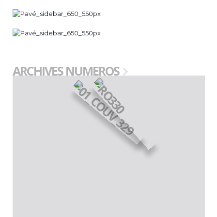
ARCHIVES NUMEROS