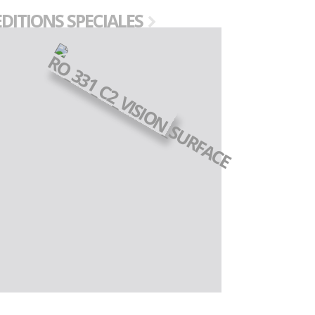
EDITIONS SPECIALES