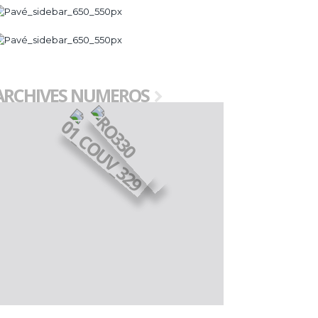
ARCHIVES NUMEROS