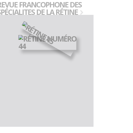
REVUE FRANCOPHONE DES
SPÉCIALITES DE LA RÉTINE