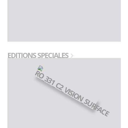
EDITIONS SPECIALES