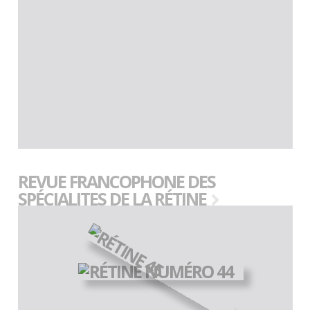
REVUE FRANCOPHONE DES
SPÉCIALITES DE LA RÉTINE