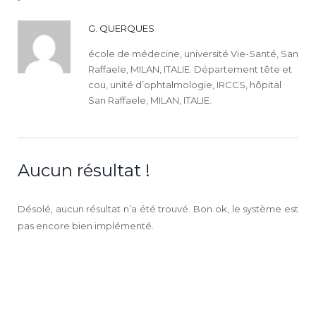
G. QUERQUES
école de médecine, université Vie-Santé, San
Raffaele, MILAN, ITALIE. Département tête et
cou, unité d’ophtalmologie, IRCCS, hôpital
San Raffaele, MILAN, ITALIE.
Aucun résultat !
Désolé, aucun résultat n’a été trouvé. Bon ok, le système est
pas encore bien implémenté.