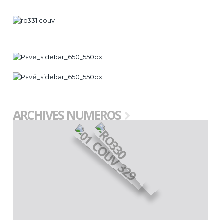
ARCHIVES NUMEROS