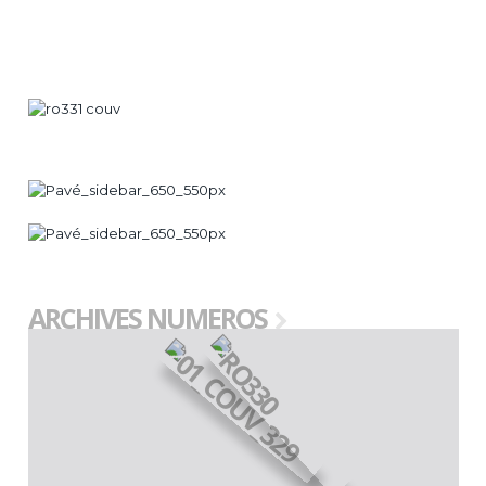
ARCHIVES NUMEROS