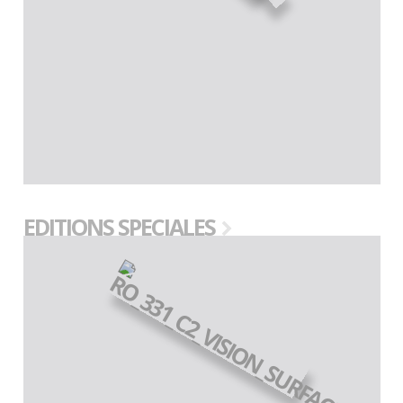
EDITIONS SPECIALES