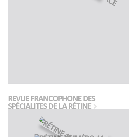
REVUE FRANCOPHONE DES
SPÉCIALITES DE LA RÉTINE