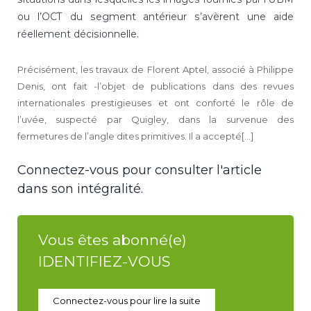
ou l’OCT du segment antérieur s’avèrent une aide
réellement décisionnelle.
Précisément, les travaux de Florent Aptel, associé à Philippe
Denis, ont fait -l’objet de publications dans des revues
internationales prestigieuses et ont conforté le rôle de
l’uvée, suspecté par Quigley, dans la survenue des
fermetures de l’angle dites primitives. Il a accepté[...]
Connectez-vous pour consulter l'article
dans son intégralité.
Vous êtes abonné(e)
IDENTIFIEZ-VOUS
Connectez-vous pour lire la suite