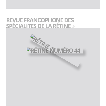
REVUE FRANCOPHONE DES
SPÉCIALITES DE LA RÉTINE