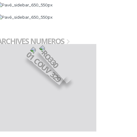
ARCHIVES NUMEROS