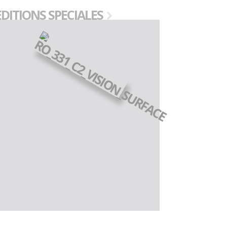
EDITIONS SPECIALES