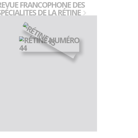
REVUE FRANCOPHONE DES
SPÉCIALITES DE LA RÉTINE