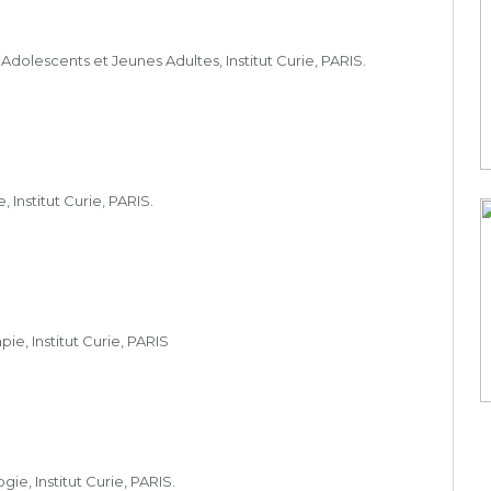
dolescents et Jeunes Adultes, Institut Curie, PARIS.
Institut Curie, PARIS.
e, Institut Curie, PARIS
, Institut Curie, PARIS.