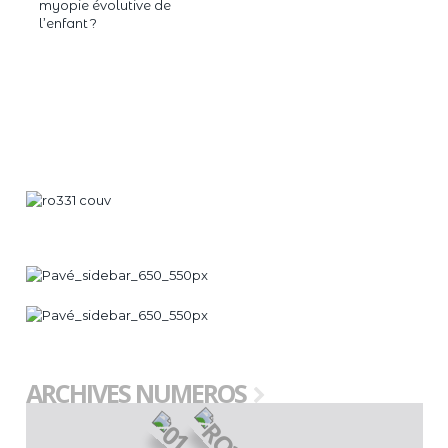
myopie évolutive de
l’enfant ?
ARCHIVES NUMEROS