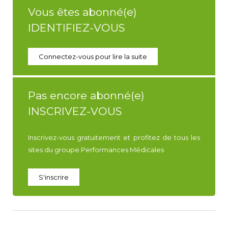
Vous êtes abonné(e)
IDENTIFIEZ-VOUS
Connectez-vous pour lire la suite
Pas encore abonné(e)
INSCRIVEZ-VOUS
Inscrivez-vous gratuitement et profitez de tous les
sites du groupe Performances Médicales
S'inscrire