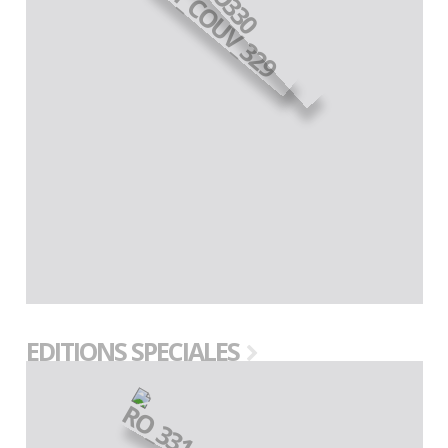
EDITIONS SPECIALES