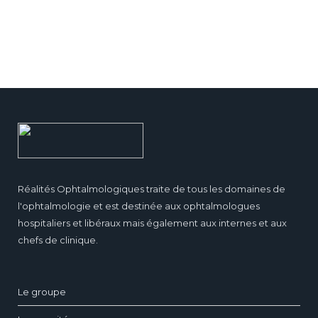
Réalités Ophtalmologiques traite de tous les domaines de
l'ophtalmologie et est destinée aux ophtalmologues
hospitaliers et libéraux mais également aux internes et aux
chefs de clinique.
Le groupe