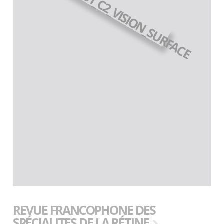
REVUE FRANCOPHONE DES
SPÉCIALITES DE LA RÉTINE