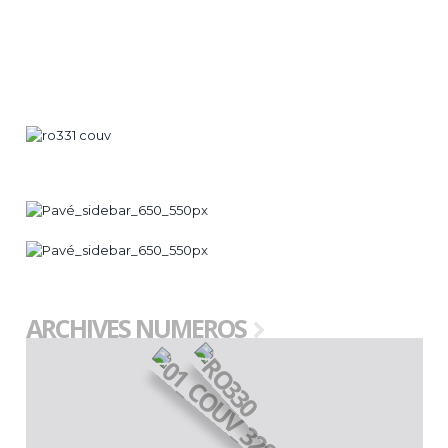
ARCHIVES NUMEROS