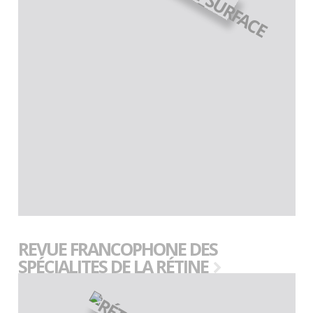
REVUE FRANCOPHONE DES
SPÉCIALITES DE LA RÉTINE