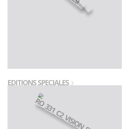
EDITIONS SPECIALES