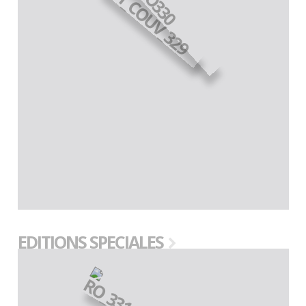
EDITIONS SPECIALES