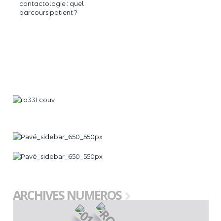
contactologie : quel
parcours patient ?
ARCHIVES NUMEROS