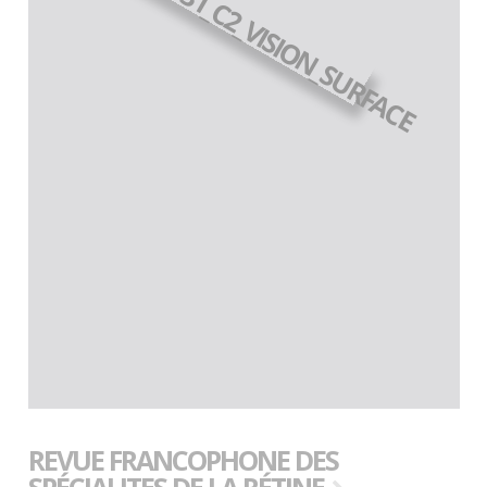
REVUE FRANCOPHONE DES