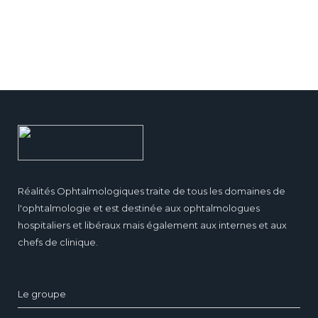
Réalités Ophtalmologiques traite de tous les domaines de
l'ophtalmologie et est destinée aux ophtalmologues
hospitaliers et libéraux mais également aux internes et aux
chefs de clinique.
Le groupe