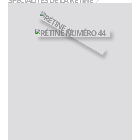
SPÉCIALITES DE LA RÉTINE