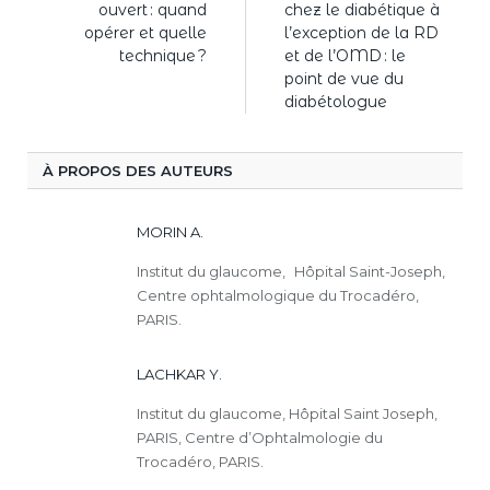
ouvert : quand
chez le diabétique à
opérer et quelle
l’exception de la RD
technique ?
et de l’OMD : le
point de vue du
diabétologue
À PROPOS DES AUTEURS
MORIN A.
Institut du glaucome, Hôpital Saint-Joseph,
Centre ophtalmologique du Trocadéro,
PARIS.
LACHKAR Y.
Institut du glaucome, Hôpital Saint Joseph,
PARIS, Centre d’Ophtalmologie du
Trocadéro, PARIS.