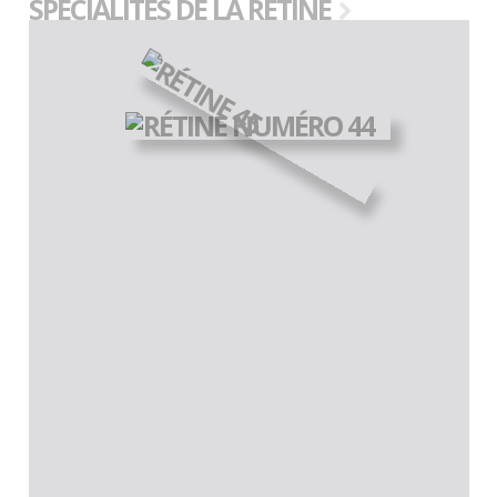
SPÉCIALITES DE LA RÉTINE