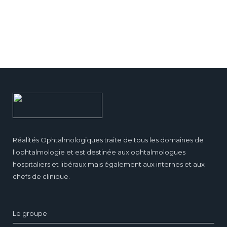
Réalités Ophtalmologiques traite de tous les domaines de
l'ophtalmologie et est destinée aux ophtalmologues
hospitaliers et libéraux mais également aux internes et aux
chefs de clinique.
Le groupe