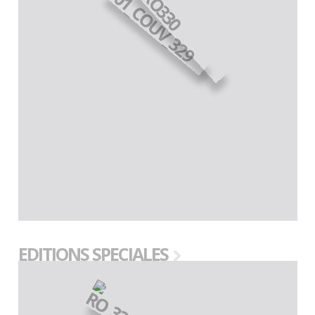
EDITIONS SPECIALES