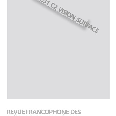
REVUE FRANCOPHONE DES