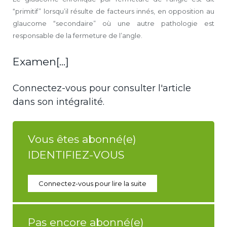
“primitif” lorsqu’il résulte de facteurs innés, en opposition au
glaucome “secondaire” où une autre pathologie est
responsable de la fermeture de l’angle.
Examen[...]
Connectez-vous pour consulter l'article
dans son intégralité.
Vous êtes abonné(e)
IDENTIFIEZ-VOUS
Connectez-vous pour lire la suite
Pas encore abonné(e)