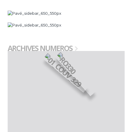
ARCHIVES NUMEROS