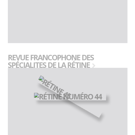
REVUE FRANCOPHONE DES
SPÉCIALITES DE LA RÉTINE