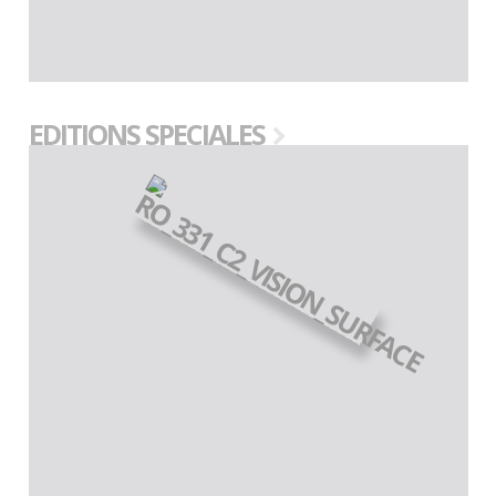
EDITIONS SPECIALES