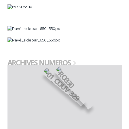
ARCHIVES NUMEROS