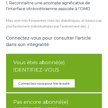
1. Reconnaître une anomalie significative de
l’interface vitréorétinienne associée à l’OMD
Elles sont très fréquentes chez les diabétiques, et beaucoup
plus facilement individualisées par l’avènement de[...]
Connectez-vous pour consulter l'article
dans son intégralité.
Vous êtes abonné(e)
IDENTIFIEZ-VOUS
Connectez-vous pour lire la suite
Pas encore abonné(e)