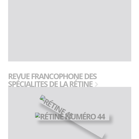
REVUE FRANCOPHONE DES
SPÉCIALITES DE LA RÉTINE