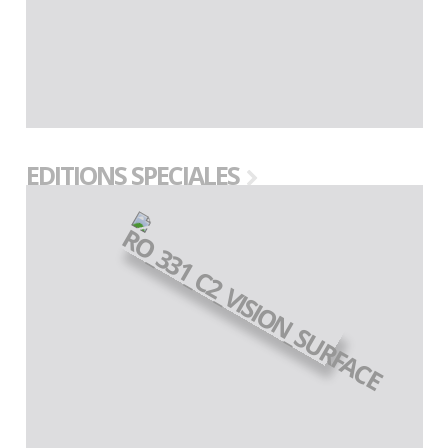
EDITIONS SPECIALES