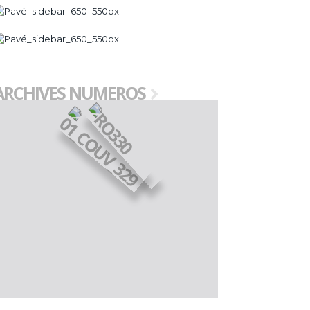
ARCHIVES NUMEROS