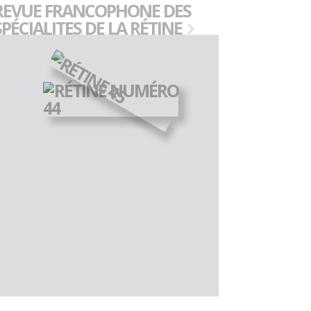
REVUE FRANCOPHONE DES
SPÉCIALITES DE LA RÉTINE