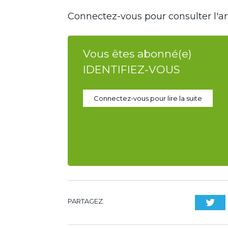
Connectez-vous pour consulter l'art
Vous êtes abonné(e)
IDENTIFIEZ-VOUS
Connectez-vous pour lire la suite
PARTAGEZ.
Twi