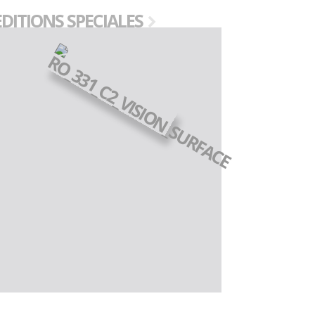
EDITIONS SPECIALES