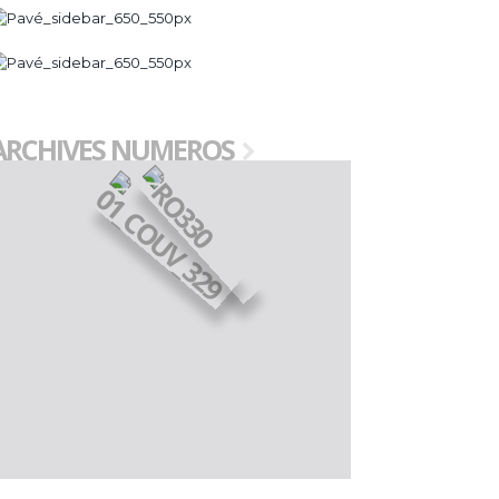
ARCHIVES NUMEROS