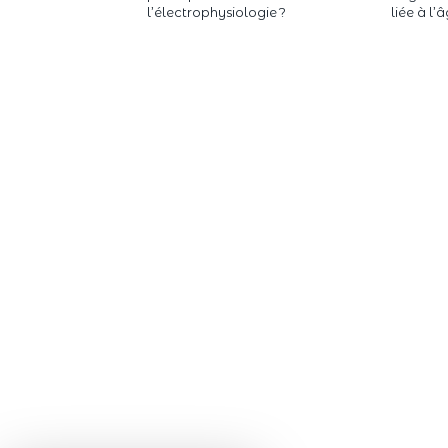
l’électrophysiologie ?
liée à l’