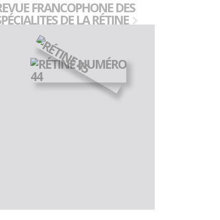
REVUE FRANCOPHONE DES
SPÉCIALITES DE LA RÉTINE