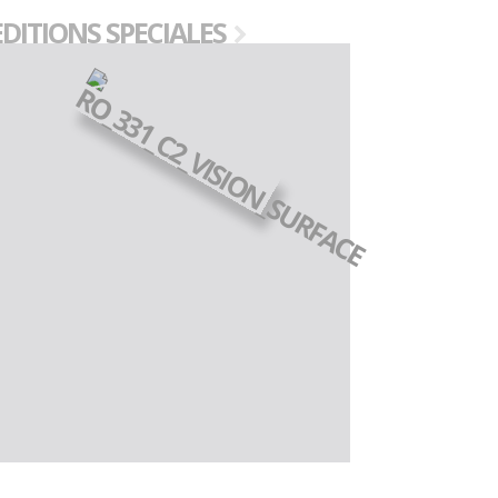
EDITIONS SPECIALES