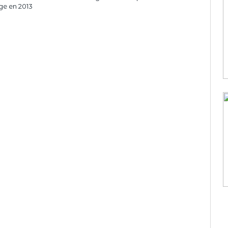
âge en 2013