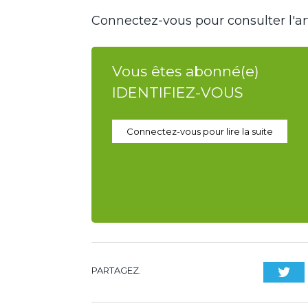
Connectez-vous pour consulter l'art
Vous êtes abonné(e)
IDENTIFIEZ-VOUS
Connectez-vous pour lire la suite
PARTAGEZ.
Twi