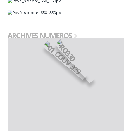
ARCHIVES NUMEROS