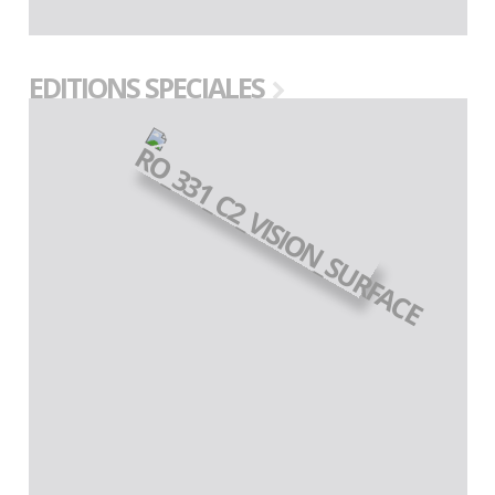
EDITIONS SPECIALES