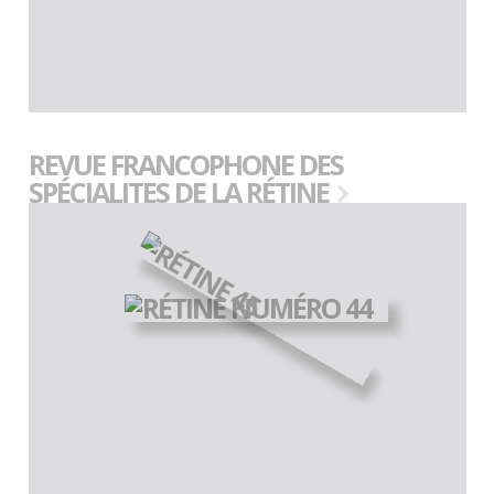
REVUE FRANCOPHONE DES
SPÉCIALITES DE LA RÉTINE