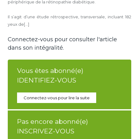
périphérique de la rétinopathie diabétique.
Il s’agit d’une étude rétrospective, transversale, incluant 182
yeux de[...]
Connectez-vous pour consulter l'article
dans son intégralité.
Vous êtes abonné(e)
IDENTIFIEZ-VOUS
Connectez-vous pour lire la suite
Pas encore abonné(e)
INSCRIVEZ-VOUS