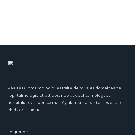
Réalités Ophtalmologiques traite de tous les domaines de
l'ophtalmologie et est destinée aux ophtalmologues
hospitaliers et libéraux mais également aux internes et aux
chefs de clinique.
Le groupe