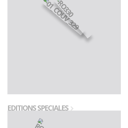
EDITIONS SPECIALES