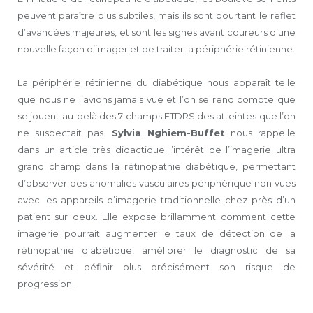
peuvent paraître plus subtiles, mais ils sont pourtant le reflet
d’avancées majeures, et sont les signes avant coureurs d’une
nouvelle façon d’imager et de traiter la périphérie rétinienne.
La périphérie rétinienne du diabétique nous apparaît telle
que nous ne l’avions jamais vue et l’on se rend compte que
se jouent au-delà des 7 champs ETDRS des atteintes que l’on
ne suspectait pas.
Sylvia Nghiem-Buffet
nous rappelle
dans un article très didactique l’intérêt de l’imagerie ultra
grand champ dans la rétinopathie diabétique, permettant
d’observer des anomalies vasculaires périphérique non vues
avec les appareils d’imagerie traditionnelle chez près d’un
patient sur deux. Elle expose brillamment comment cette
imagerie pourrait augmenter le taux de détection de la
rétinopathie diabétique, améliorer le diagnostic de sa
sévérité et définir plus précisément son risque de
progression.