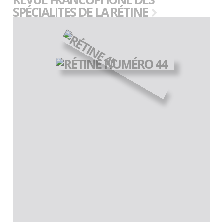
SPÉCIALITES DE LA RÉTINE