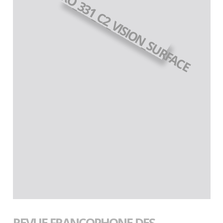
REVUE FRANCOPHONE DES