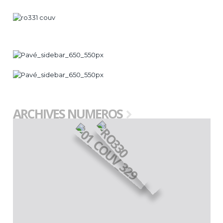
ARCHIVES NUMEROS