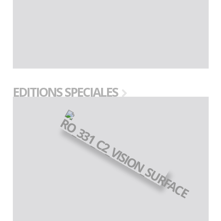
EDITIONS SPECIALES