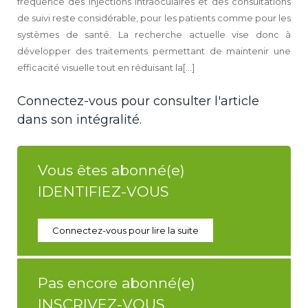
fréquence des injections intraoculaires et des consultations
de suivi reste considérable, pour les patients comme pour les
systèmes de santé. La recherche actuelle vise donc à
développer des traitements permettant de maintenir une
efficacité visuelle tout en réduisant la[...]
Connectez-vous pour consulter l'article
dans son intégralité.
Vous êtes abonné(e)
IDENTIFIEZ-VOUS
Connectez-vous pour lire la suite
Pas encore abonné(e)
INSCRIVEZ-VOUS