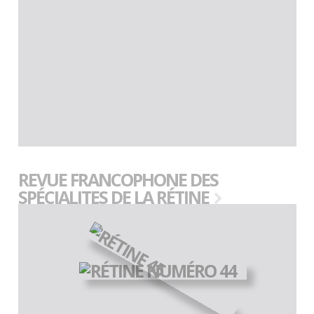
REVUE FRANCOPHONE DES
SPÉCIALITES DE LA RÉTINE