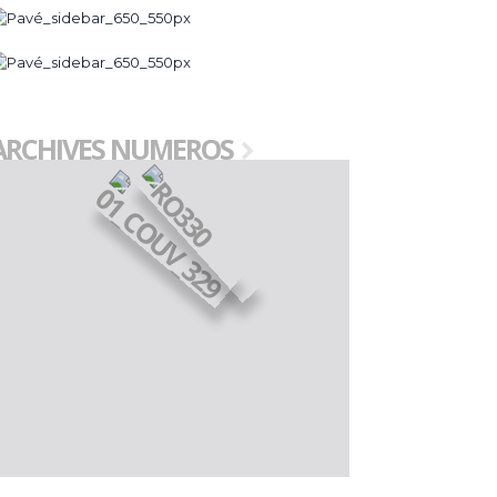
ARCHIVES NUMEROS