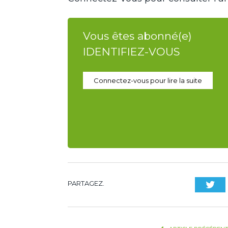
Vous êtes abonné(e)
IDENTIFIEZ-VOUS
Connectez-vous pour lire la suite
PARTAGEZ.
Twi