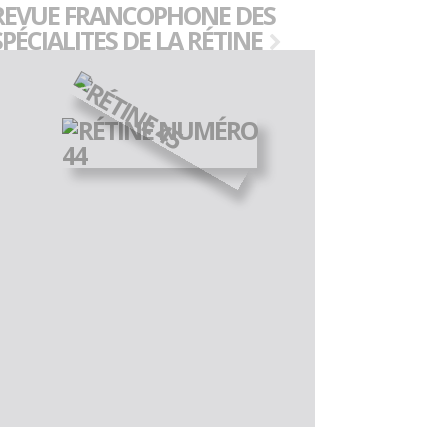
REVUE FRANCOPHONE DES
SPÉCIALITES DE LA RÉTINE