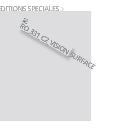
EDITIONS SPECIALES