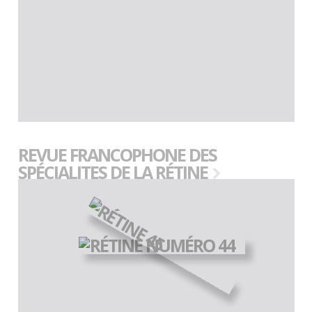
REVUE FRANCOPHONE DES
SPÉCIALITES DE LA RÉTINE