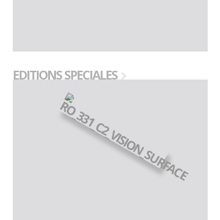
EDITIONS SPECIALES