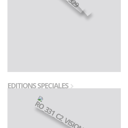
EDITIONS SPECIALES