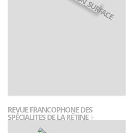
REVUE FRANCOPHONE DES
SPÉCIALITES DE LA RÉTINE