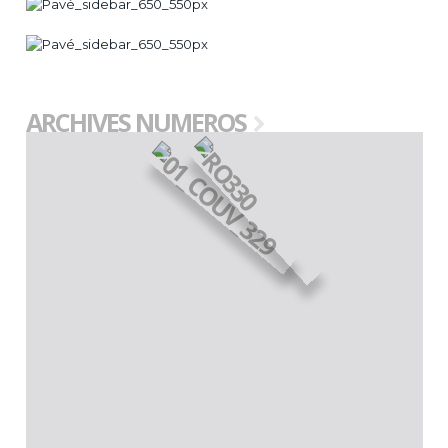
ARCHIVES NUMEROS