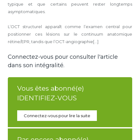
typique et que certains peuvent rester longtemps
asymptomatiques.
L’OCT structurel apparaît comme l’examen central pour
positionner ces lésions sur le continuum anatomique
rétine/EPR, tandis que l’OCT-angiographie[...]
Connectez-vous pour consulter l'article
dans son intégralité.
Vous êtes abonné(e)
IDENTIFIEZ-VOUS
Connectez-vous pour lire la suite
Pas encore abonné(e)