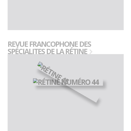
REVUE FRANCOPHONE DES
SPÉCIALITES DE LA RÉTINE