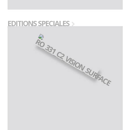
EDITIONS SPECIALES