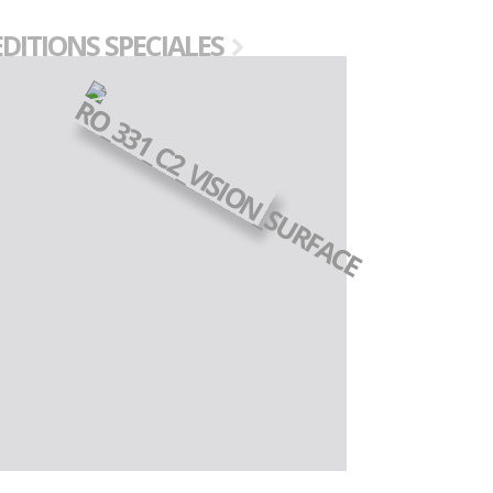
EDITIONS SPECIALES