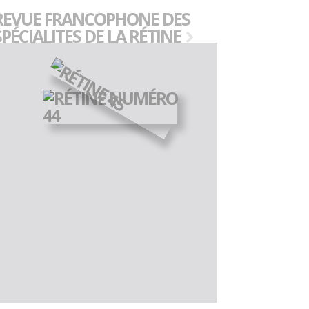
REVUE FRANCOPHONE DES
SPÉCIALITES DE LA RÉTINE