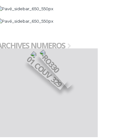
ARCHIVES NUMEROS