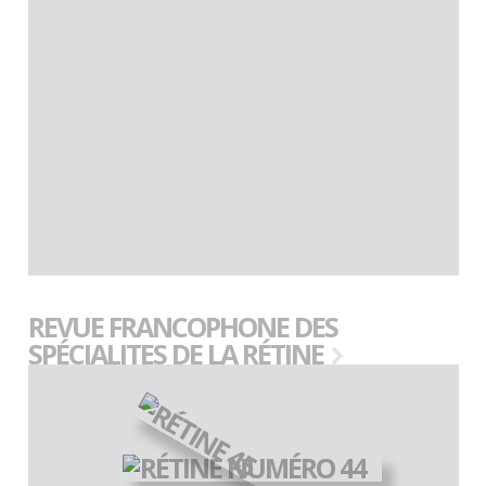
REVUE FRANCOPHONE DES
SPÉCIALITES DE LA RÉTINE