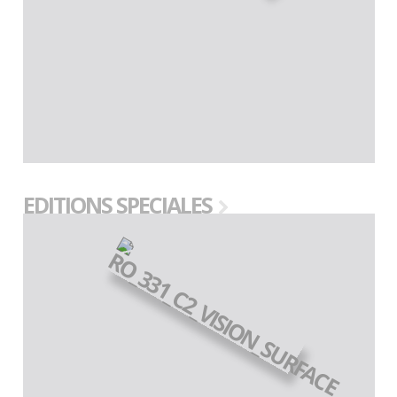
EDITIONS SPECIALES