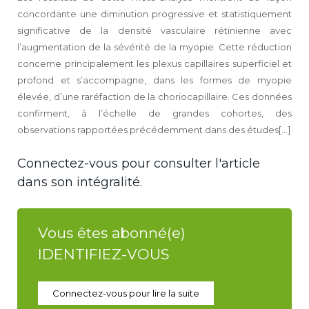
concordante une diminution progressive et statistiquement
significative de la densité vasculaire rétinienne avec
l’augmentation de la sévérité de la myopie. Cette réduction
concerne principalement les plexus capillaires superficiel et
profond et s’accompagne, dans les formes de myopie
élevée, d’une raréfaction de la choriocapillaire. Ces données
confirment, à l’échelle de grandes cohortes, des
observations rapportées précédemment dans des études[...]
Connectez-vous pour consulter l'article
dans son intégralité.
Vous êtes abonné(e)
IDENTIFIEZ-VOUS
Connectez-vous pour lire la suite