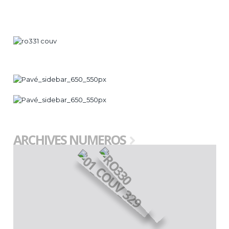
ARCHIVES NUMEROS